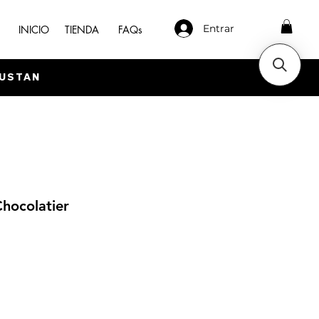
Entrar
INICIO
TIENDA
FAQs
GUSTAN
Chocolatier