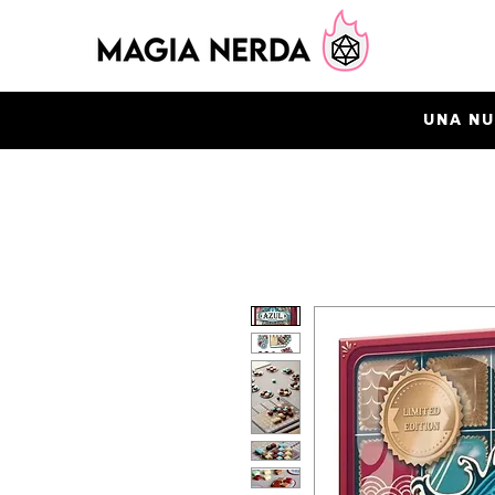
UNA NU