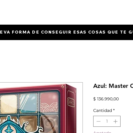
EVA FORMA DE CONSEGUIR ESAS COSAS QUE TE 
Azul: Master 
Precio
$ 136.990,00
Cantidad
*