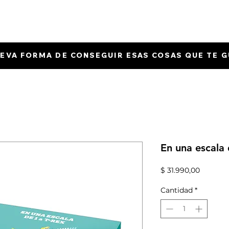
EVA FORMA DE CONSEGUIR ESAS COSAS QUE TE 
En una escala 
Precio
$ 31.990,00
Cantidad
*