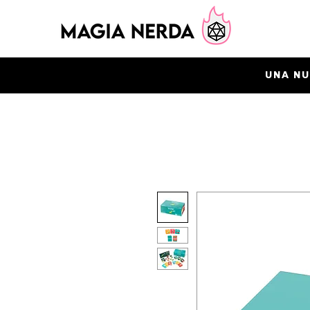
UNA NU