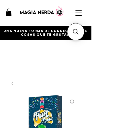
UNA NUEVA FORMA DE CONSEGUIR ESAS
COSAS QUE TE GUSTAN