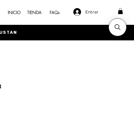
Entrar
INICIO
TIENDA
FAQs
GUSTAN
3