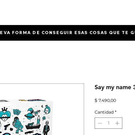
EVA FORMA DE CONSEGUIR ESAS COSAS QUE TE 
Say my name 
Precio
$ 7.490,00
Cantidad
*