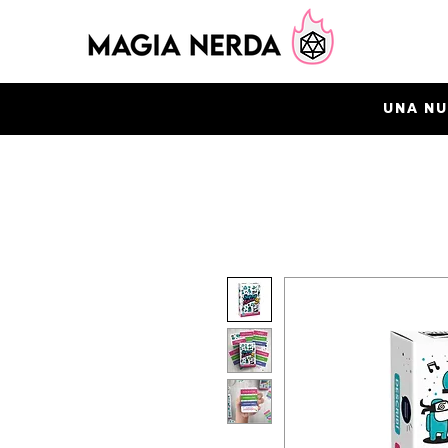
UNA NU